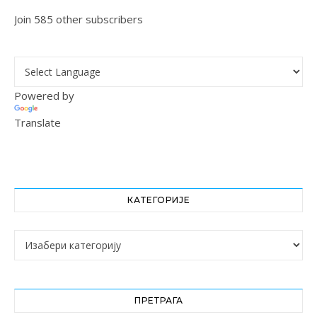
Join 585 other subscribers
Powered by
Translate
КАТЕГОРИЈЕ
Категорије
ПРЕТРАГА