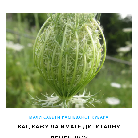
МАЛИ САВЕТИ РАСПЕВАНОГ КУВАРА
КАД КАЖУ ДА ИМАТЕ ДИГИТАЛНУ