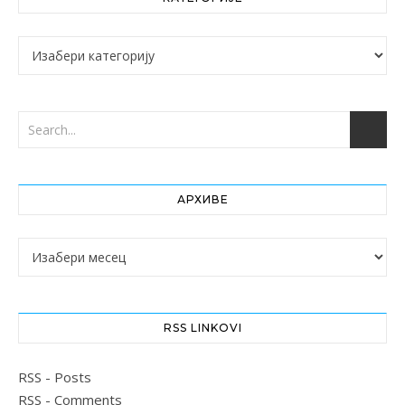
Категорије
АРХИВЕ
Архиве
RSS LINKOVI
RSS - Posts
RSS - Comments