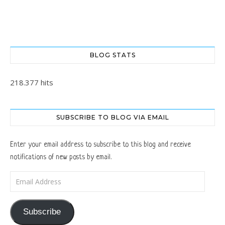
BLOG STATS
218.377 hits
SUBSCRIBE TO BLOG VIA EMAIL
Enter your email address to subscribe to this blog and receive
notifications of new posts by email.
Email Address
Subscribe