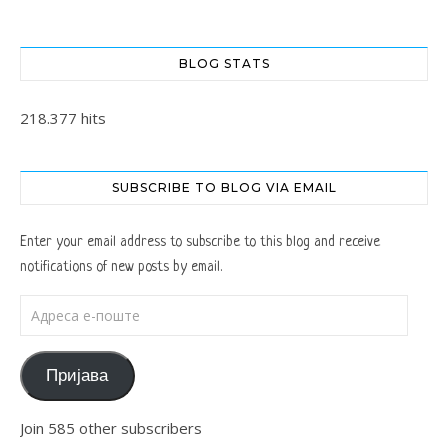
BLOG STATS
218.377 hits
SUBSCRIBE TO BLOG VIA EMAIL
Enter your email address to subscribe to this blog and receive
notifications of new posts by email.
Адреса е-поште
Пријава
Join 585 other subscribers