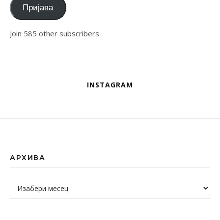
Пријава
Join 585 other subscribers
INSTAGRAM
АРХИВА
Архива