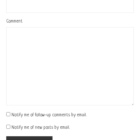
Comment
Notify me of follow-up comments by email.
Notify me of new posts by email.