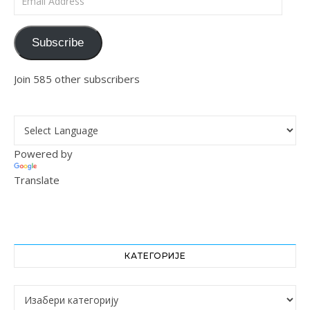
Subscribe
Join 585 other subscribers
Powered by
Translate
КАТЕГОРИЈЕ
Категорије