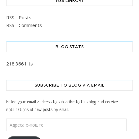
RSS LINKOVI
RSS - Posts
RSS - Comments
BLOG STATS
218.366 hits
SUBSCRIBE TO BLOG VIA EMAIL
Enter your email address to subscribe to this blog and receive
notifications of new posts by email.
Адреса е-поште