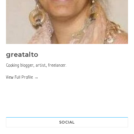
greatalto
Cooking blogger, artist, freelancer.
View Full Profile →
SOCIAL