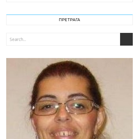
ПРЕТРАГА