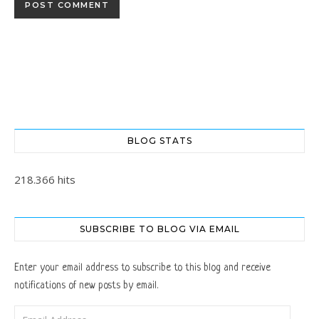
BLOG STATS
218.366 hits
SUBSCRIBE TO BLOG VIA EMAIL
Enter your email address to subscribe to this blog and receive
notifications of new posts by email.
Email Address