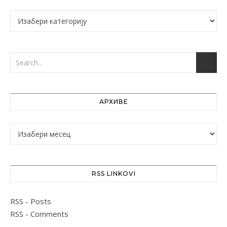
Категорије
АРХИВЕ
Архиве
RSS LINKOVI
RSS - Posts
RSS - Comments