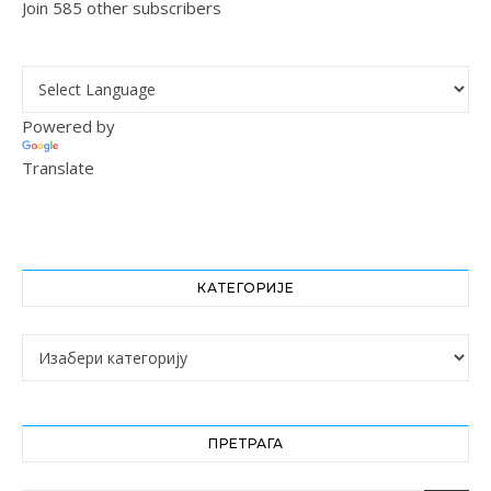
Join 585 other subscribers
Powered by
Translate
КАТЕГОРИЈЕ
Категорије
ПРЕТРАГА