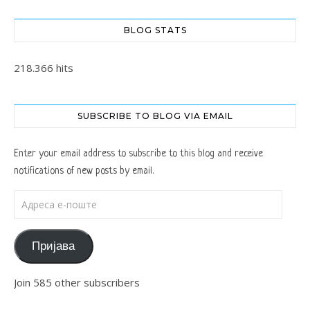
BLOG STATS
218.366 hits
SUBSCRIBE TO BLOG VIA EMAIL
Enter your email address to subscribe to this blog and receive
notifications of new posts by email.
Адреса е-поште
Пријава
Join 585 other subscribers