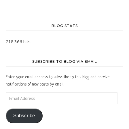
BLOG STATS
218.366 hits
SUBSCRIBE TO BLOG VIA EMAIL
Enter your email address to subscribe to this blog and receive
notifications of new posts by email.
Email Address
Subscribe