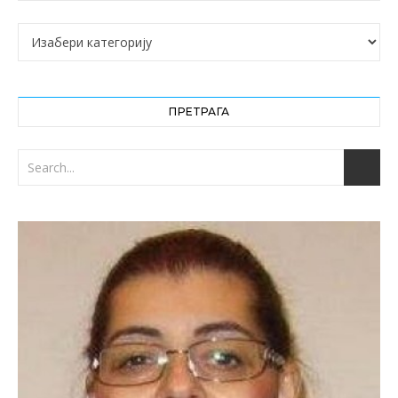
Категорије
ПРЕТРАГА