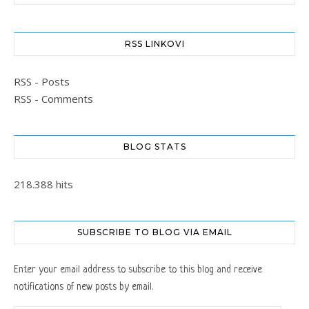
RSS LINKOVI
RSS - Posts
RSS - Comments
BLOG STATS
218.388 hits
SUBSCRIBE TO BLOG VIA EMAIL
Enter your email address to subscribe to this blog and receive
notifications of new posts by email.