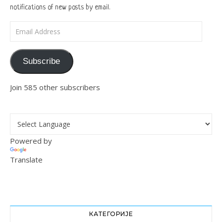
notifications of new posts by email.
Email Address
Subscribe
Join 585 other subscribers
Powered by
Translate
КАТЕГОРИЈЕ