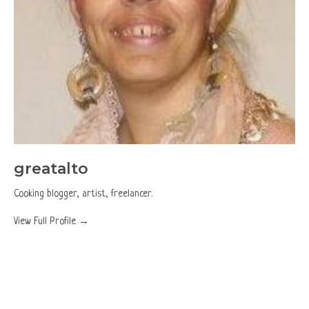
greatalto
Cooking blogger, artist, freelancer.
View Full Profile →