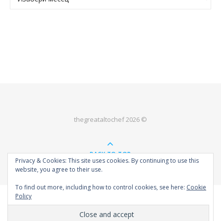
thegreataltochef 2026 ©
BACK TO TOP
Privacy & Cookies: This site uses cookies. By continuing to use this
website, you agree to their use.
To find out more, including how to control cookies, see here:
Cookie
Policy