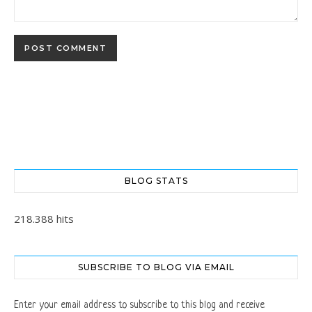
BLOG STATS
218.388 hits
SUBSCRIBE TO BLOG VIA EMAIL
Enter your email address to subscribe to this blog and receive