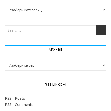
Категорије
АРХИВЕ
Архиве
RSS LINKOVI
RSS - Posts
RSS - Comments