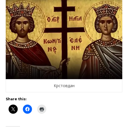
Крстовдан
Share this: