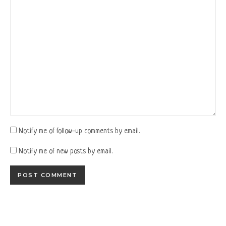
Notify me of follow-up comments by email.
Notify me of new posts by email.