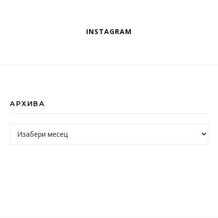
INSTAGRAM
АРХИВА
Архива