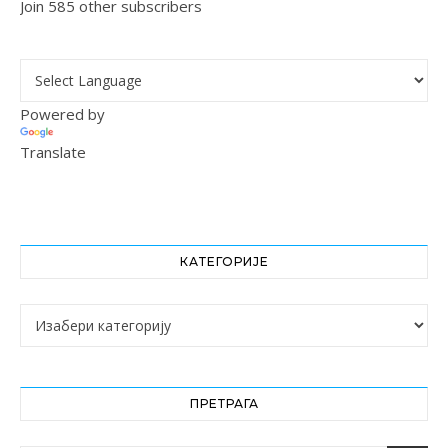
Join 585 other subscribers
Powered by
Translate
КАТЕГОРИЈЕ
Категорије
ПРЕТРАГА