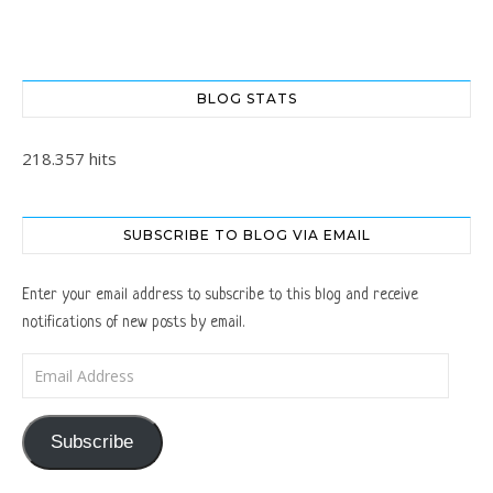
BLOG STATS
218.357 hits
SUBSCRIBE TO BLOG VIA EMAIL
Enter your email address to subscribe to this blog and receive
notifications of new posts by email.
Email Address
Subscribe