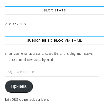
BLOG STATS
218.357 hits
SUBSCRIBE TO BLOG VIA EMAIL
Enter your email address to subscribe to this blog and receive
notifications of new posts by email.
Адреса е-поште
Пријава
Join 585 other subscribers