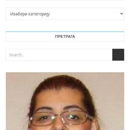
Категорије
ПРЕТРАГА