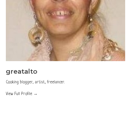
greatalto
Cooking blogger, artist, freelancer.
View Full Profile →