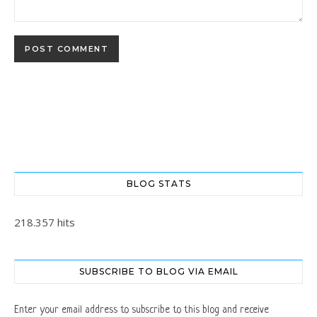
BLOG STATS
218.357 hits
SUBSCRIBE TO BLOG VIA EMAIL
Enter your email address to subscribe to this blog and receive