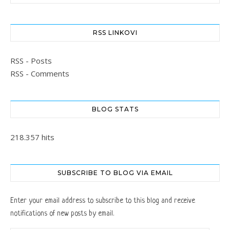
RSS LINKOVI
RSS - Posts
RSS - Comments
BLOG STATS
218.357 hits
SUBSCRIBE TO BLOG VIA EMAIL
Enter your email address to subscribe to this blog and receive
notifications of new posts by email.