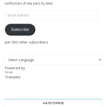
notifications of new posts by email.
Email Address
Subscribe
Join 585 other subscribers
Powered by
Translate
КАТЕГОРИЈЕ