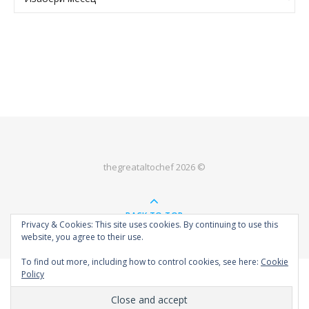
thegreataltochef 2026 ©
BACK TO TOP
Privacy & Cookies: This site uses cookies. By continuing to use this
website, you agree to their use.
To find out more, including how to control cookies, see here:
Cookie
Policy