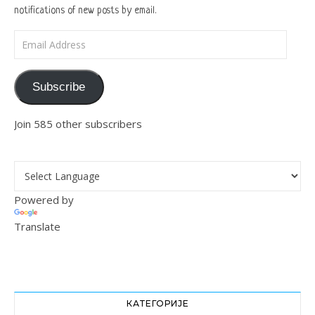
notifications of new posts by email.
Email Address
Subscribe
Join 585 other subscribers
Powered by
Translate
КАТЕГОРИЈЕ