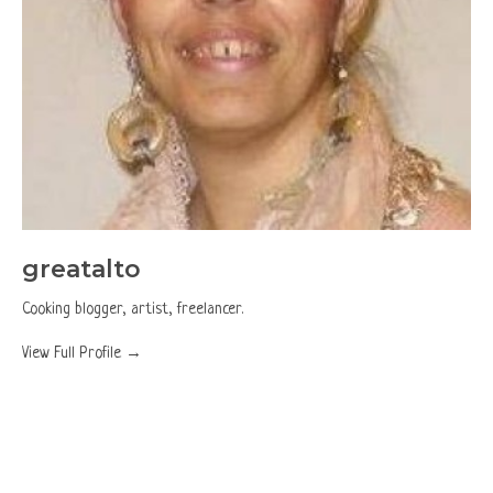
greatalto
Cooking blogger, artist, freelancer.
View Full Profile →