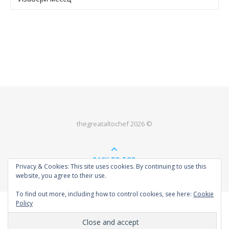
thegreataltochef 2026 ©
BACK TO TOP
Privacy & Cookies: This site uses cookies. By continuing to use this
website, you agree to their use.
To find out more, including how to control cookies, see here:
Cookie
Policy