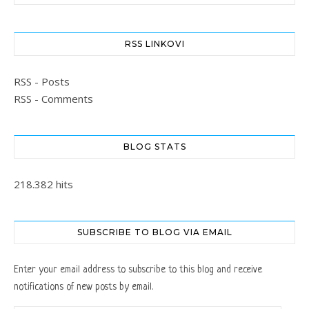
RSS LINKOVI
RSS - Posts
RSS - Comments
BLOG STATS
218.382 hits
SUBSCRIBE TO BLOG VIA EMAIL
Enter your email address to subscribe to this blog and receive
notifications of new posts by email.