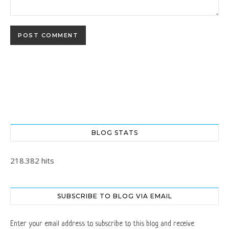
BLOG STATS
218.382 hits
SUBSCRIBE TO BLOG VIA EMAIL
Enter your email address to subscribe to this blog and receive