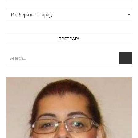
Категорије
ПРЕТРАГА