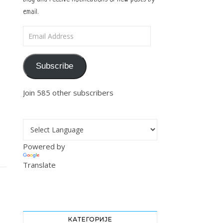
email.
Email Address
Subscribe
Join 585 other subscribers
Powered by
Translate
КАТЕГОРИЈЕ