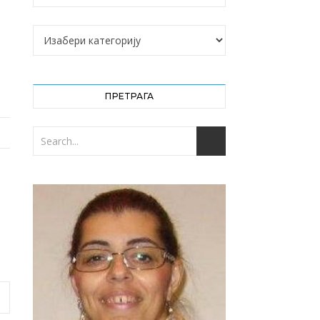
Категорије
ПРЕТРАГА