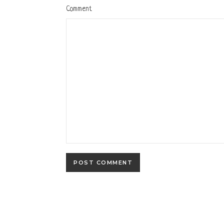
Comment