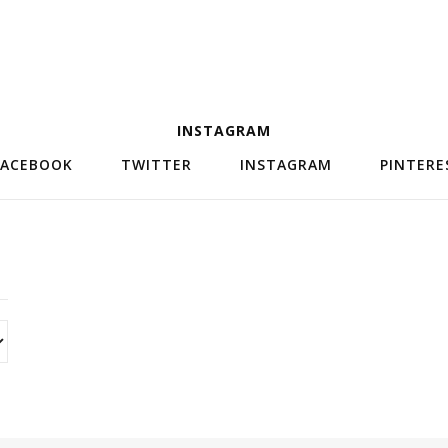
INSTAGRAM
ACEBOOK
TWITTER
INSTAGRAM
PINTER