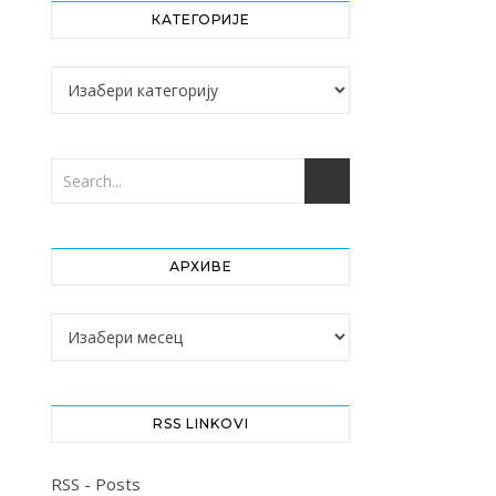
КАТЕГОРИЈЕ
Категорије
АРХИВЕ
Архиве
RSS LINKOVI
RSS - Posts