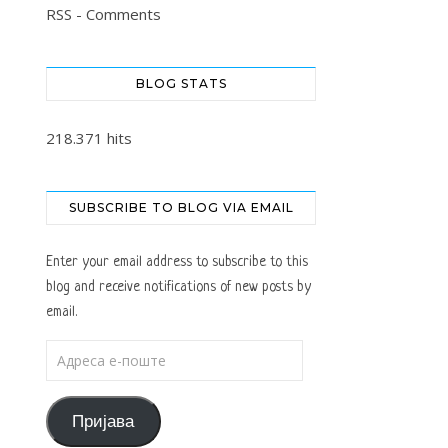
RSS - Comments
BLOG STATS
218.371 hits
SUBSCRIBE TO BLOG VIA EMAIL
Enter your email address to subscribe to this
blog and receive notifications of new posts by
email.
Адреса е-поште
Пријава