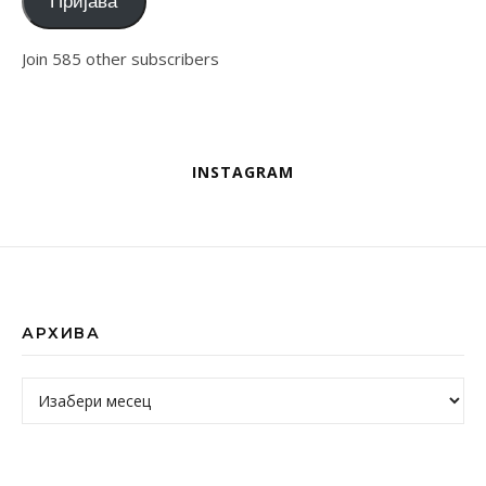
Пријава
Join 585 other subscribers
INSTAGRAM
АРХИВА
Архива