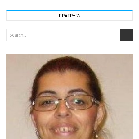
ПРЕТРАГА