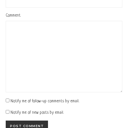
Comment
Notify me of follow-up comments by email.
Notify me of new posts by email.