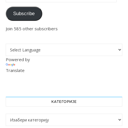
Subscribe
Join 585 other subscribers
Powered by
Translate
КАТЕГОРИЈЕ
Категорије