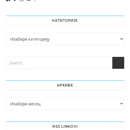
КАТЕГОРИЈЕ
Категорије
АРХИВЕ
Архиве
RSS LINKOVI