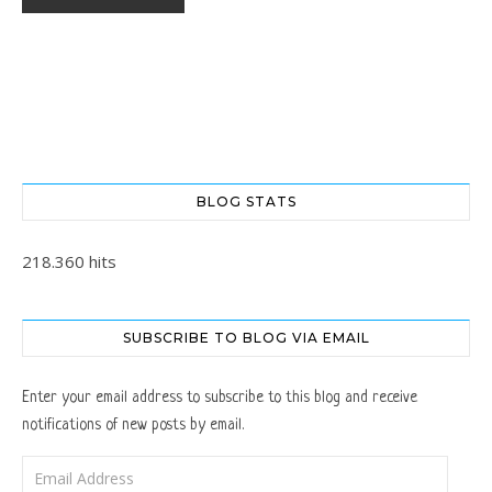
BLOG STATS
218.360 hits
SUBSCRIBE TO BLOG VIA EMAIL
Enter your email address to subscribe to this blog and receive
notifications of new posts by email.
Email Address