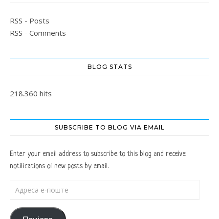
RSS - Posts
RSS - Comments
BLOG STATS
218.360 hits
SUBSCRIBE TO BLOG VIA EMAIL
Enter your email address to subscribe to this blog and receive
notifications of new posts by email.
Адреса е-поште