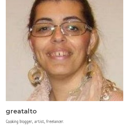
greatalto
Cooking blogger, artist, freelancer.