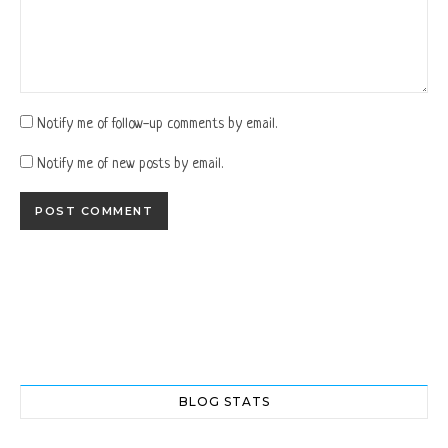
Notify me of follow-up comments by email.
Notify me of new posts by email.
BLOG STATS