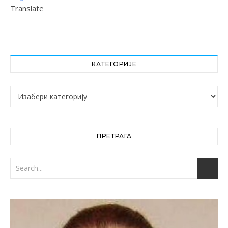
Translate
КАТЕГОРИЈЕ
Категорије
ПРЕТРАГА