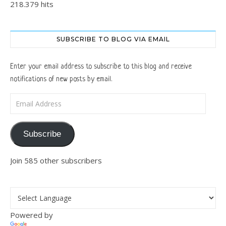
218.379 hits
SUBSCRIBE TO BLOG VIA EMAIL
Enter your email address to subscribe to this blog and receive
notifications of new posts by email.
Email Address
Subscribe
Join 585 other subscribers
Powered by