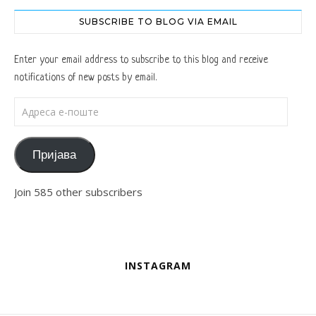
SUBSCRIBE TO BLOG VIA EMAIL
Enter your email address to subscribe to this blog and receive
notifications of new posts by email.
Адреса е-поште
Пријава
Join 585 other subscribers
INSTAGRAM