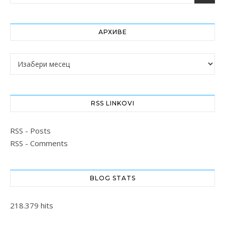
АРХИВЕ
Архиве
RSS LINKOVI
RSS - Posts
RSS - Comments
BLOG STATS
218.379 hits