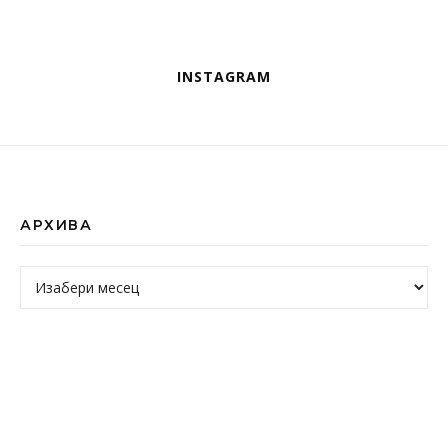
INSTAGRAM
АРХИВА
Архива