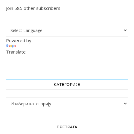
Join 585 other subscribers
Powered by
Translate
КАТЕГОРИЈЕ
Категорије
ПРЕТРАГА