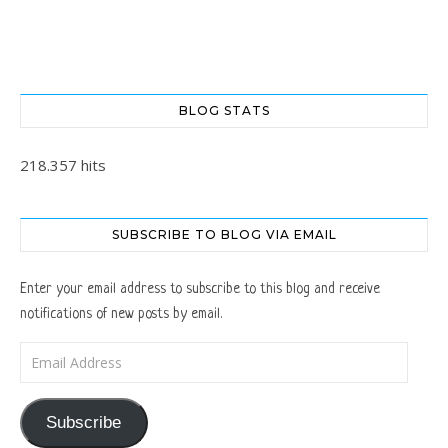
BLOG STATS
218.357 hits
SUBSCRIBE TO BLOG VIA EMAIL
Enter your email address to subscribe to this blog and receive
notifications of new posts by email.
Email Address
Subscribe