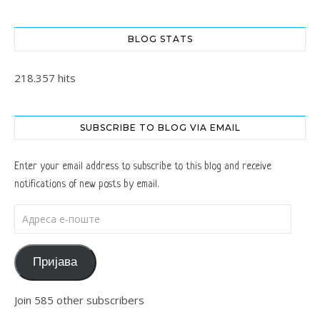
BLOG STATS
218.357 hits
SUBSCRIBE TO BLOG VIA EMAIL
Enter your email address to subscribe to this blog and receive
notifications of new posts by email.
Адреса е-поште
Пријава
Join 585 other subscribers