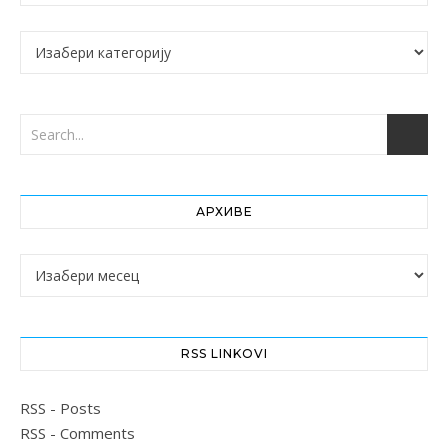
Категорије
АРХИВЕ
Архиве
RSS LINKOVI
RSS - Posts
RSS - Comments