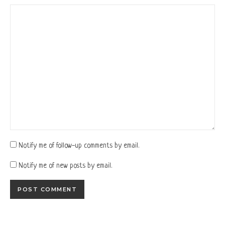
Notify me of follow-up comments by email.
Notify me of new posts by email.