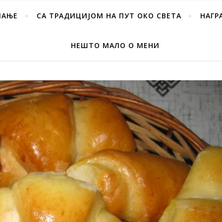
ПАЊЕ
СА ТРАДИЦИЈОМ НА ПУТ ОКО СВЕТА
НАГР
НЕШТО МАЛО О МЕНИ