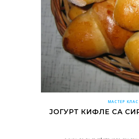
МАСТЕР КЛАС
ЈОГУРТ КИФЛЕ СА С