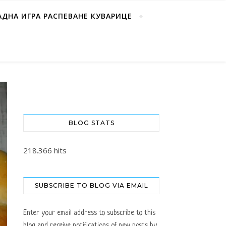
АДНА ИГРА РАСПЕВАНЕ КУВАРИЦЕ
BLOG STATS
218.366 hits
SUBSCRIBE TO BLOG VIA EMAIL
Enter your email address to subscribe to this
blog and receive notifications of new posts by