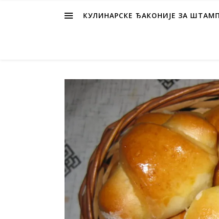
КУЛИНАРСКЕ ЂАКОНИЈЕ ЗА ШТАМ