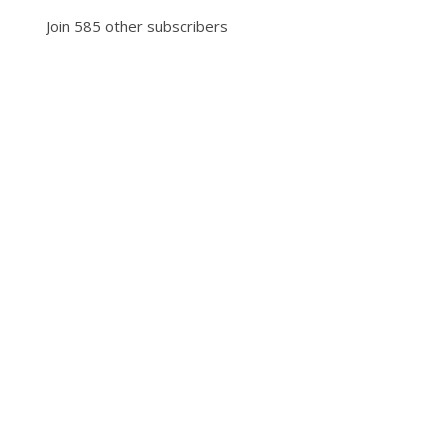
Join 585 other subscribers