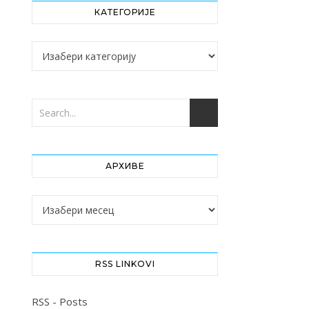
КАТЕГОРИЈЕ
Категорије
АРХИВЕ
Архиве
RSS LINKOVI
RSS - Posts