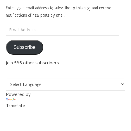
Enter your email address to subscribe to this blog and receive
notifications of new posts by email.
Email Address
Subscribe
Join 585 other subscribers
Powered by
Translate