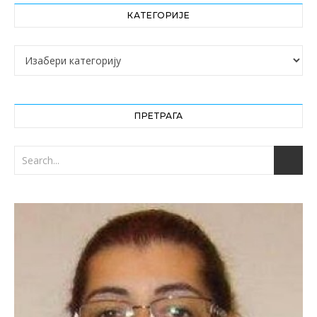
КАТЕГОРИЈЕ
Категорије
ПРЕТРАГА