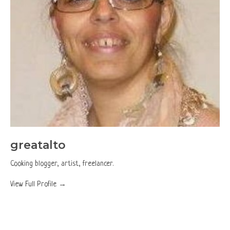
greatalto
Cooking blogger, artist, freelancer.
View Full Profile →