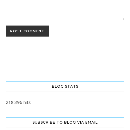
BLOG STATS
218.396 hits
SUBSCRIBE TO BLOG VIA EMAIL