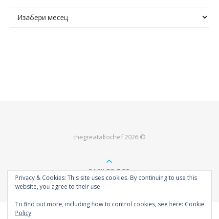
Архива
thegreataltochef 2026 ©
BACK TO TOP
Privacy & Cookies: This site uses cookies. By continuing to use this
website, you agree to their use.
To find out more, including how to control cookies, see here:
Cookie
Policy