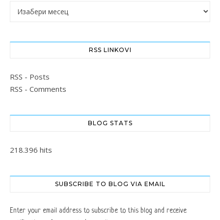
Архиве
RSS LINKOVI
RSS - Posts
RSS - Comments
BLOG STATS
218.396 hits
SUBSCRIBE TO BLOG VIA EMAIL
Enter your email address to subscribe to this blog and receive