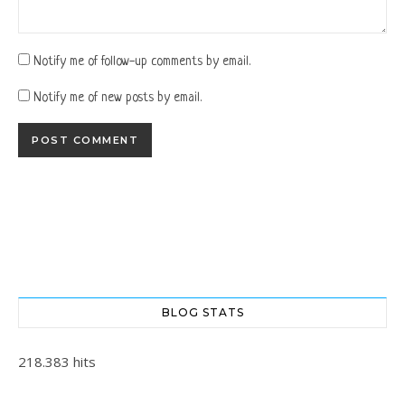
Notify me of follow-up comments by email.
Notify me of new posts by email.
BLOG STATS
218.383 hits