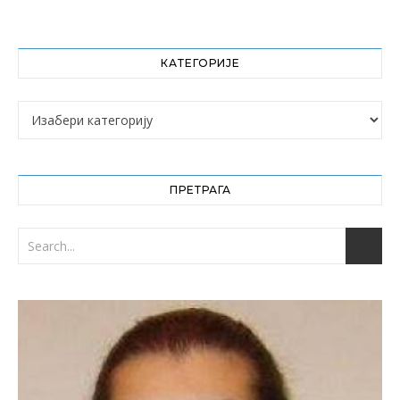
КАТЕГОРИЈЕ
Категорије
ПРЕТРАГА