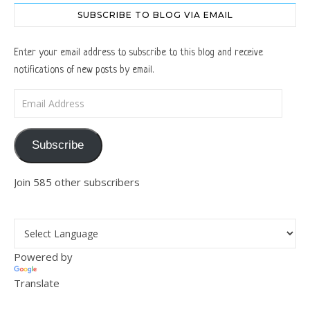
SUBSCRIBE TO BLOG VIA EMAIL
Enter your email address to subscribe to this blog and receive
notifications of new posts by email.
Email Address
Subscribe
Join 585 other subscribers
Powered by
Translate