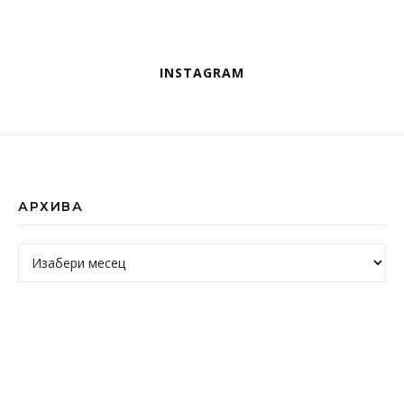
INSTAGRAM
АРХИВА
Архива