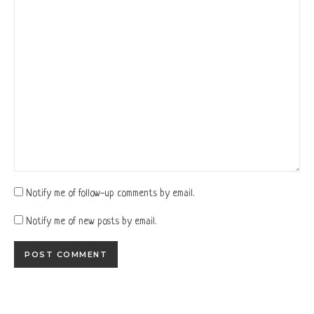
Notify me of follow-up comments by email.
Notify me of new posts by email.