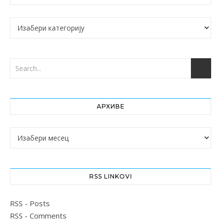
Категорије
АРХИВЕ
Архиве
RSS LINKOVI
RSS - Posts
RSS - Comments