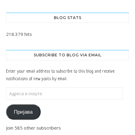
BLOG STATS
218.379 hits
SUBSCRIBE TO BLOG VIA EMAIL
Enter your email address to subscribe to this blog and receive
notifications of new posts by email.
Адреса е-поште
Пријава
Join 585 other subscribers