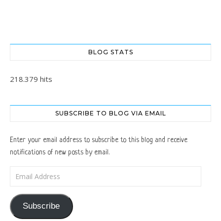
BLOG STATS
218.379 hits
SUBSCRIBE TO BLOG VIA EMAIL
Enter your email address to subscribe to this blog and receive
notifications of new posts by email.
Email Address
Subscribe