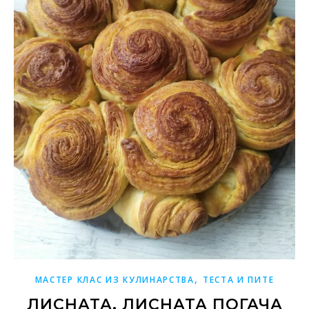
,
МАСТЕР КЛАС ИЗ КУЛИНАРСТВА
ТЕСТА И ПИТЕ
ЛИСНАТА, ЛИСНАТА ПОГАЧА