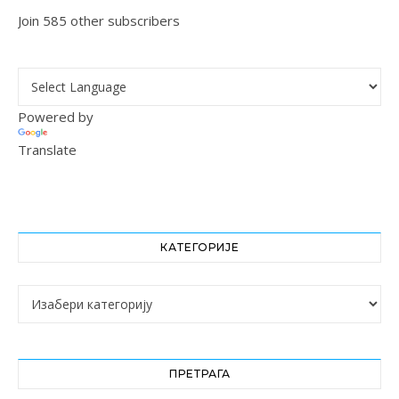
Join 585 other subscribers
Powered by
Translate
КАТЕГОРИЈЕ
Категорије
ПРЕТРАГА