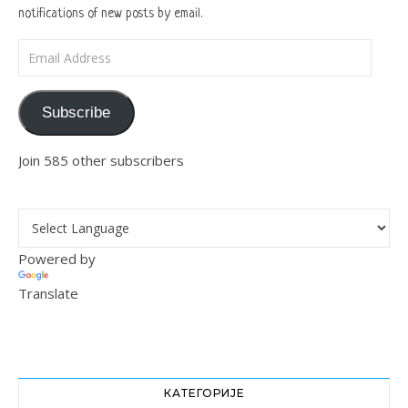
notifications of new posts by email.
Email Address
Subscribe
Join 585 other subscribers
Powered by
Translate
КАТЕГОРИЈЕ