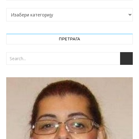
Категорије
ПРЕТРАГА