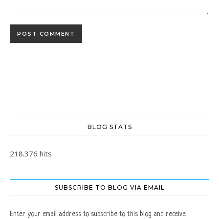
BLOG STATS
218.376 hits
SUBSCRIBE TO BLOG VIA EMAIL
Enter your email address to subscribe to this blog and receive