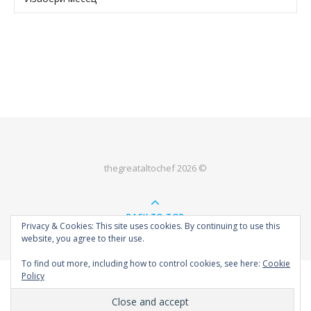
thegreataltochef 2026 ©
BACK TO TOP
Privacy & Cookies: This site uses cookies. By continuing to use this
website, you agree to their use.
To find out more, including how to control cookies, see here:
Cookie
Policy