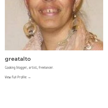
greatalto
Cooking blogger, artist, freelancer.
View Full Profile →