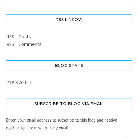
RSS LINKOVI
RSS - Posts
RSS - Comments
BLOG STATS
218.376 hits
SUBSCRIBE TO BLOG VIA EMAIL
Enter your email address to subscribe to this blog and receive
notifications of new posts by email.