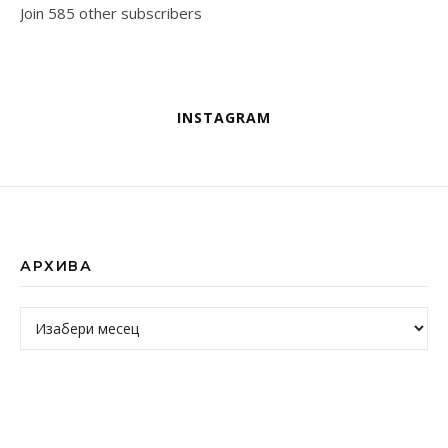
Join 585 other subscribers
INSTAGRAM
АРХИВА
Архива