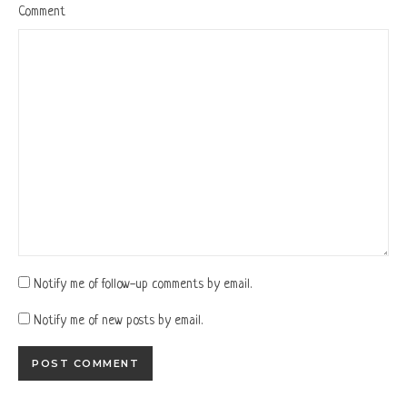
Comment
Notify me of follow-up comments by email.
Notify me of new posts by email.