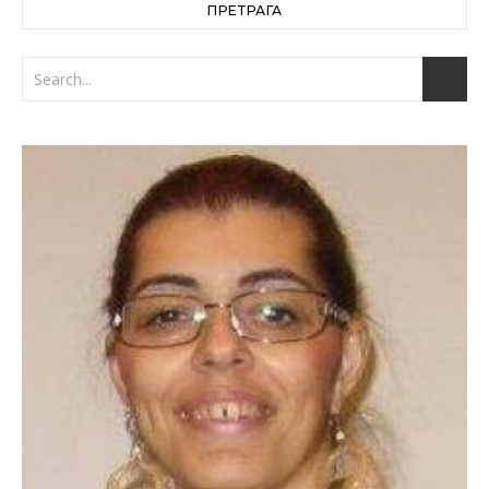
ПРЕТРАГА