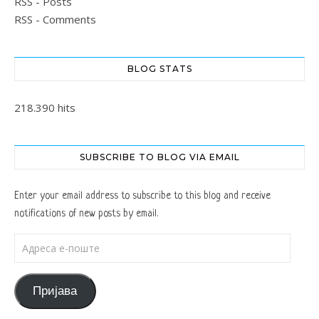
RSS - Posts
RSS - Comments
BLOG STATS
218.390 hits
SUBSCRIBE TO BLOG VIA EMAIL
Enter your email address to subscribe to this blog and receive
notifications of new posts by email.
Адреса е-поште
Пријава