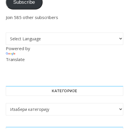
Subscribe
Join 585 other subscribers
Powered by
Translate
КАТЕГОРИЈЕ
Категорије