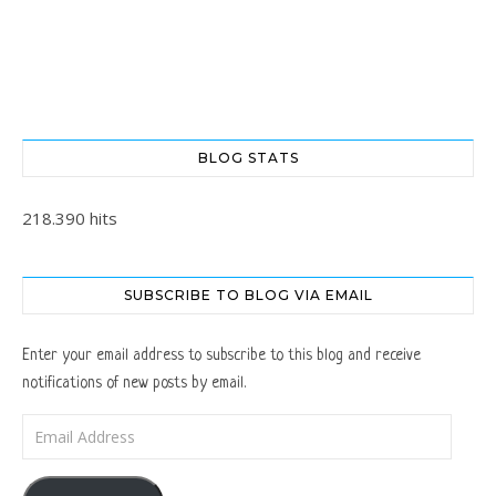
BLOG STATS
218.390 hits
SUBSCRIBE TO BLOG VIA EMAIL
Enter your email address to subscribe to this blog and receive
notifications of new posts by email.
Email Address