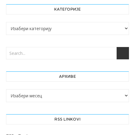
КАТЕГОРИЈЕ
Категорије
АРХИВЕ
Архиве
RSS LINKOVI