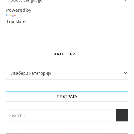
Powered by
Translate
КАТЕГОРИЈЕ
Категорије
ПРЕТРАГА