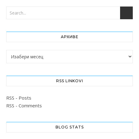
АРХИВЕ
Архиве
RSS LINKOVI
RSS - Posts
RSS - Comments
BLOG STATS