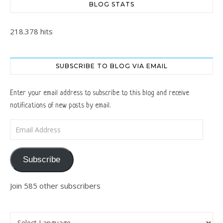
BLOG STATS
218.378 hits
SUBSCRIBE TO BLOG VIA EMAIL
Enter your email address to subscribe to this blog and receive
notifications of new posts by email.
Email Address
Subscribe
Join 585 other subscribers