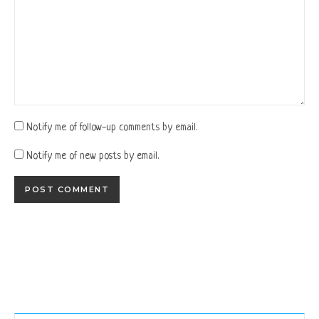
Notify me of follow-up comments by email.
Notify me of new posts by email.