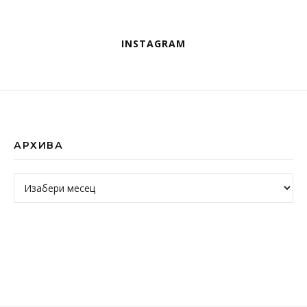
INSTAGRAM
АРХИВА
Архива