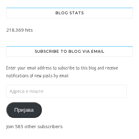
BLOG STATS
218.369 hits
SUBSCRIBE TO BLOG VIA EMAIL
Enter your email address to subscribe to this blog and receive
notifications of new posts by email.
Адреса е-поште
Пријава
Join 585 other subscribers