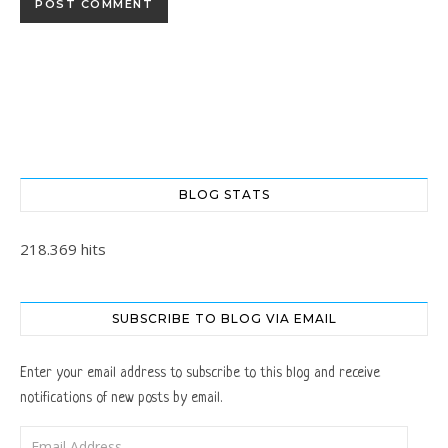
BLOG STATS
218.369 hits
SUBSCRIBE TO BLOG VIA EMAIL
Enter your email address to subscribe to this blog and receive
notifications of new posts by email.
Email Address