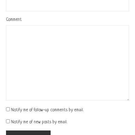
Comment
Notify me of follow-up comments by email.
Notify me of new posts by email.