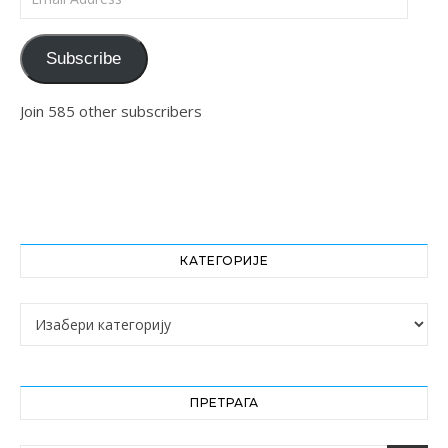
Subscribe
Join 585 other subscribers
КАТЕГОРИЈЕ
Категорије
ПРЕТРАГА