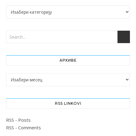
Категорије
АРХИВЕ
Архиве
RSS LINKOVI
RSS - Posts
RSS - Comments