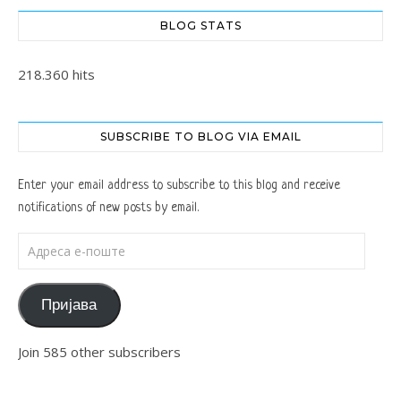
BLOG STATS
218.360 hits
SUBSCRIBE TO BLOG VIA EMAIL
Enter your email address to subscribe to this blog and receive
notifications of new posts by email.
Адреса е-поште
Пријава
Join 585 other subscribers