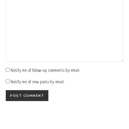
Notify me of follow-up comments by email.
Notify me of new posts by email.