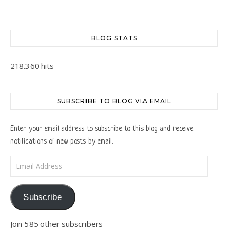
BLOG STATS
218.360 hits
SUBSCRIBE TO BLOG VIA EMAIL
Enter your email address to subscribe to this blog and receive
notifications of new posts by email.
Email Address
Subscribe
Join 585 other subscribers