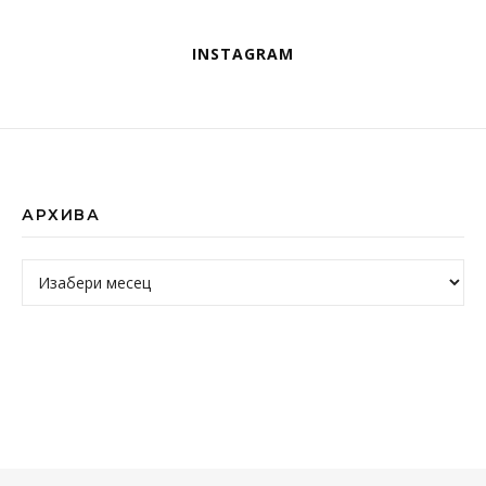
INSTAGRAM
АРХИВА
Архива