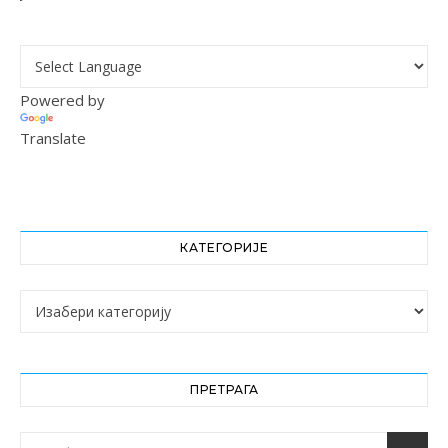
Powered by
Translate
КАТЕГОРИЈЕ
Категорије
ПРЕТРАГА