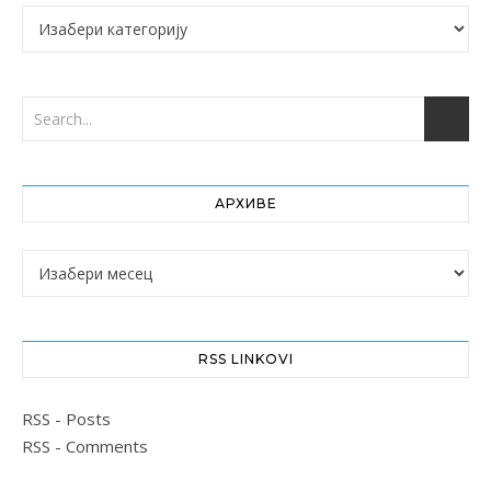
Категорије
АРХИВЕ
Архиве
RSS LINKOVI
RSS - Posts
RSS - Comments