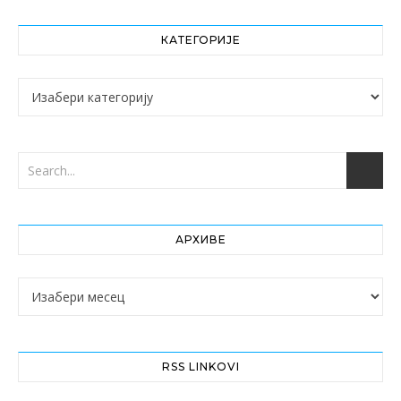
КАТЕГОРИЈЕ
Категорије
АРХИВЕ
Архиве
RSS LINKOVI