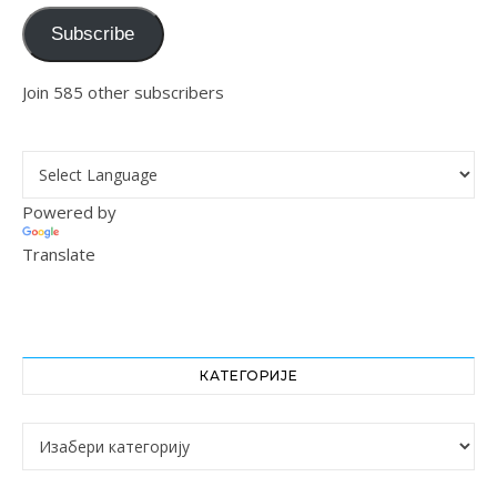
Subscribe
Join 585 other subscribers
Powered by
Translate
КАТЕГОРИЈЕ
Категорије