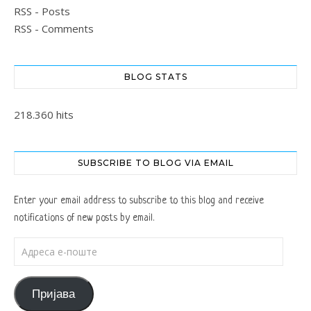
RSS - Posts
RSS - Comments
BLOG STATS
218.360 hits
SUBSCRIBE TO BLOG VIA EMAIL
Enter your email address to subscribe to this blog and receive
notifications of new posts by email.
Адреса е-поште
Пријава