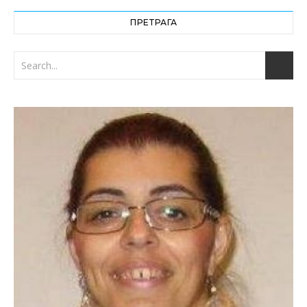
ПРЕТРАГА