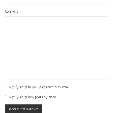
Comment
Notify me of follow-up comments by email.
Notify me of new posts by email.