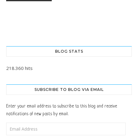
BLOG STATS
218.360 hits
SUBSCRIBE TO BLOG VIA EMAIL
Enter your email address to subscribe to this blog and receive
notifications of new posts by email.
Email Address