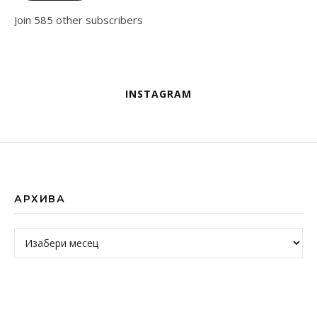
Join 585 other subscribers
INSTAGRAM
АРХИВА
Архива