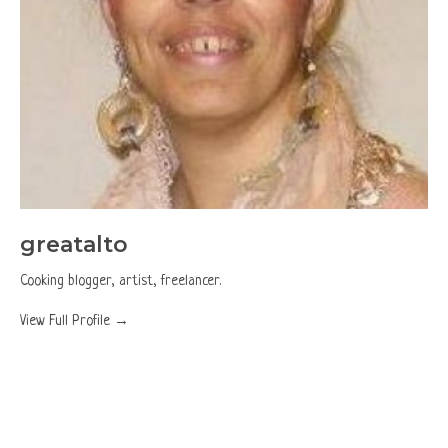
greatalto
Cooking blogger, artist, freelancer.
View Full Profile →