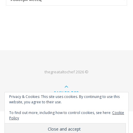
thegreataltochef 2026 ©
BACK TO TOP
Privacy & Cookies: This site uses cookies. By continuing to use this
website, you agree to their use.
To find out more, including how to control cookies, see here:
Cookie
Policy