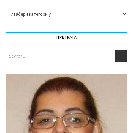
Категорије
ПРЕТРАГА