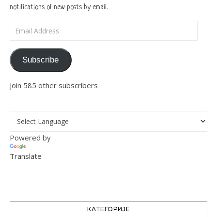
notifications of new posts by email.
Email Address
Subscribe
Join 585 other subscribers
Powered by
Translate
КАТЕГОРИЈЕ