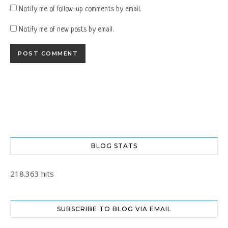
Notify me of follow-up comments by email.
Notify me of new posts by email.
BLOG STATS
218.363 hits
SUBSCRIBE TO BLOG VIA EMAIL