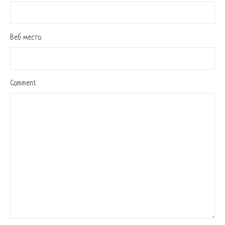
Веб место
Comment