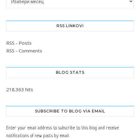
RSS LINKOVI
RSS - Posts
RSS - Comments
BLOG STATS
218.363 hits
SUBSCRIBE TO BLOG VIA EMAIL
Enter your email address to subscribe to this blog and receive
notifications of new posts by email.