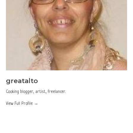
greatalto
Cooking blogger, artist, freelancer.
View Full Profile →