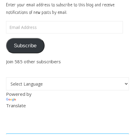
Enter your email address to subscribe to this blog and receive
notifications of new posts by email.
Email Address
Subscribe
Join 585 other subscribers
Powered by
Translate