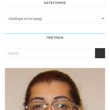
КАТЕГОРИЈЕ
Категорије
ПРЕТРАГА