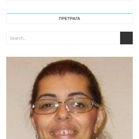
ПРЕТРАГА