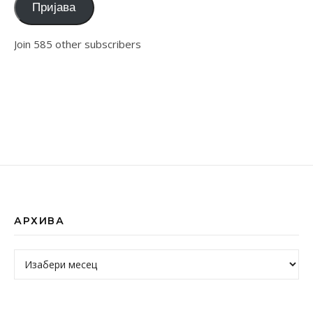
Пријава
Join 585 other subscribers
АРХИВА
Архива