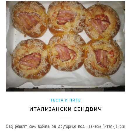
ТЕСТА И ПИТЕ
ИТАЛИЈАНСКИ СЕНДВИЧ
Овај рецепт сам добила од другарице под називом “италијански