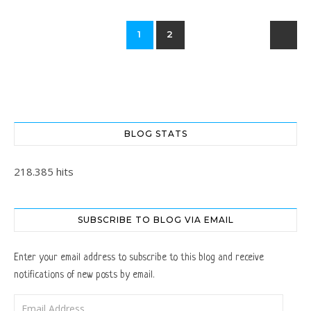
1
2
BLOG STATS
218.385 hits
SUBSCRIBE TO BLOG VIA EMAIL
Enter your email address to subscribe to this blog and receive
notifications of new posts by email.
Email Address