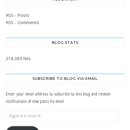
RSS - Posts
RSS - Comments
BLOG STATS
218.385 hits
SUBSCRIBE TO BLOG VIA EMAIL
Enter your email address to subscribe to this blog and receive
notifications of new posts by email.
Адреса е-поште