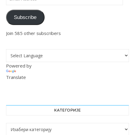
Subscribe
Join 585 other subscribers
Powered by
Translate
КАТЕГОРИЈЕ
Категорије