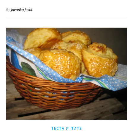
By
Jovanka Jevtic
ТЕСТА И ПИТЕ