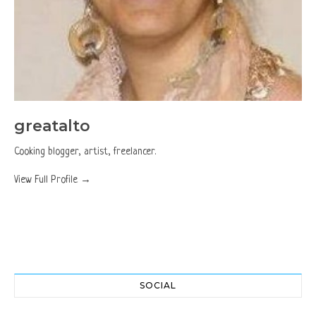
greatalto
Cooking blogger, artist, freelancer.
View Full Profile →
SOCIAL