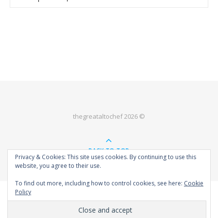
thegreataltochef 2026 ©
BACK TO TOP
Privacy & Cookies: This site uses cookies. By continuing to use this
website, you agree to their use.
To find out more, including how to control cookies, see here:
Cookie
Policy