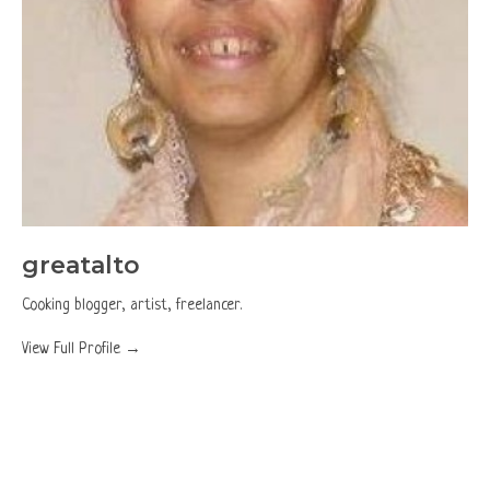
greatalto
Cooking blogger, artist, freelancer.
View Full Profile →