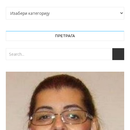
Категорије
ПРЕТРАГА