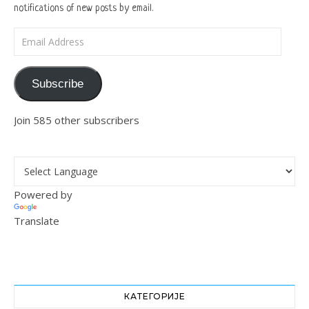
notifications of new posts by email.
Email Address
Subscribe
Join 585 other subscribers
Powered by
Translate
КАТЕГОРИЈЕ