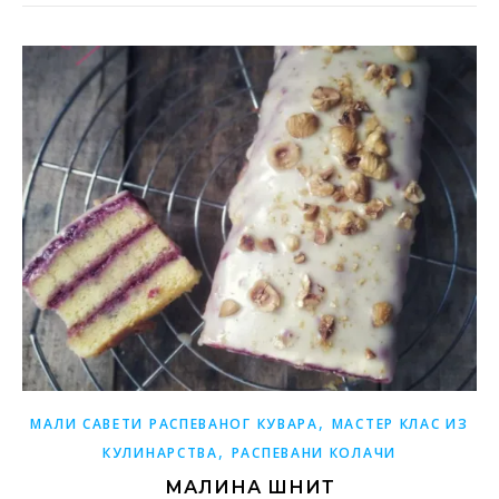
,
МАЛИ САВЕТИ РАСПЕВАНОГ КУВАРА
МАСТЕР КЛАС ИЗ
,
КУЛИНАРСТВА
РАСПЕВАНИ КОЛАЧИ
МАЛИНА ШНИТ