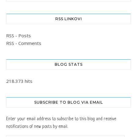
RSS LINKOVI
RSS - Posts
RSS - Comments
BLOG STATS
218.373 hits
SUBSCRIBE TO BLOG VIA EMAIL
Enter your email address to subscribe to this blog and receive
notifications of new posts by email.