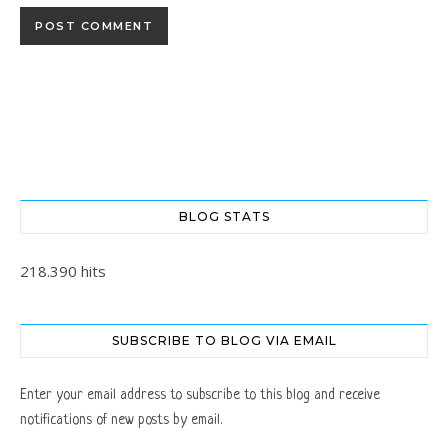
BLOG STATS
218.390 hits
SUBSCRIBE TO BLOG VIA EMAIL
Enter your email address to subscribe to this blog and receive
notifications of new posts by email.