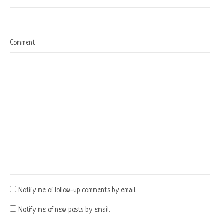
Comment
Notify me of follow-up comments by email.
Notify me of new posts by email.