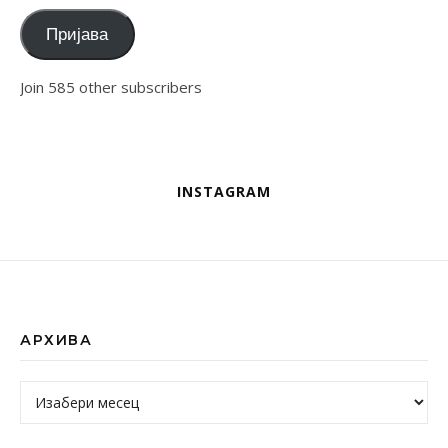
Пријава
Join 585 other subscribers
INSTAGRAM
АРХИВА
Архива