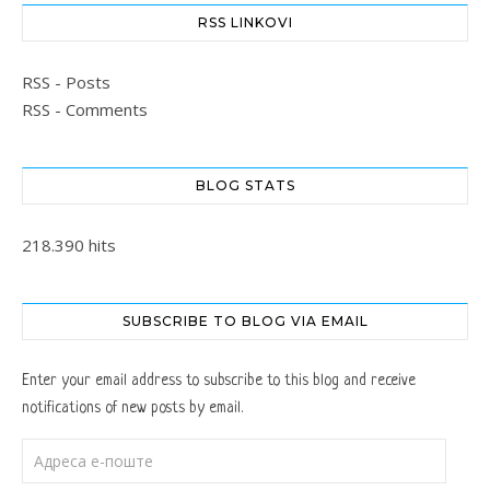
RSS LINKOVI
RSS - Posts
RSS - Comments
BLOG STATS
218.390 hits
SUBSCRIBE TO BLOG VIA EMAIL
Enter your email address to subscribe to this blog and receive
notifications of new posts by email.
Адреса е-поште