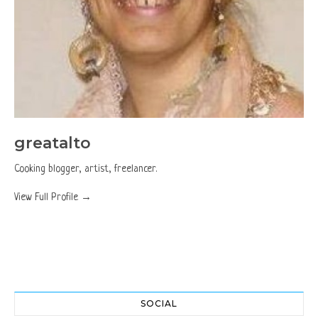
greatalto
Cooking blogger, artist, freelancer.
View Full Profile →
SOCIAL