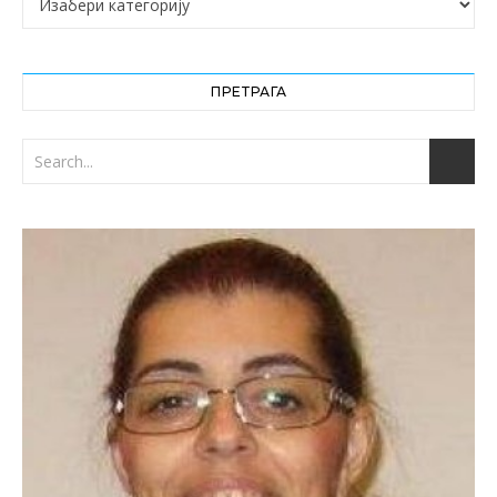
ПРЕТРАГА