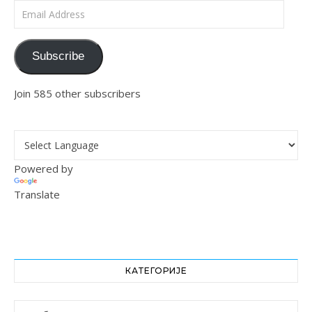
Email Address
Subscribe
Join 585 other subscribers
Powered by
Translate
КАТЕГОРИЈЕ
Категорије