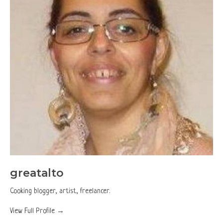
greatalto
Cooking blogger, artist, freelancer.
View Full Profile →