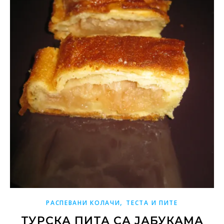
,
РАСПЕВАНИ КОЛАЧИ
ТЕСТА И ПИТЕ
ТУРСКА ПИТА СА ЈАБУКАМА