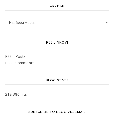
АРХИВЕ
Архиве
RSS LINKOVI
RSS - Posts
RSS - Comments
BLOG STATS
218.386 hits
SUBSCRIBE TO BLOG VIA EMAIL