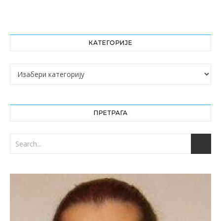
КАТЕГОРИЈЕ
Категорије
ПРЕТРАГА