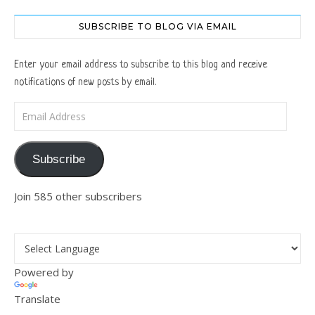
SUBSCRIBE TO BLOG VIA EMAIL
Enter your email address to subscribe to this blog and receive
notifications of new posts by email.
Email Address
Subscribe
Join 585 other subscribers
Powered by
Translate