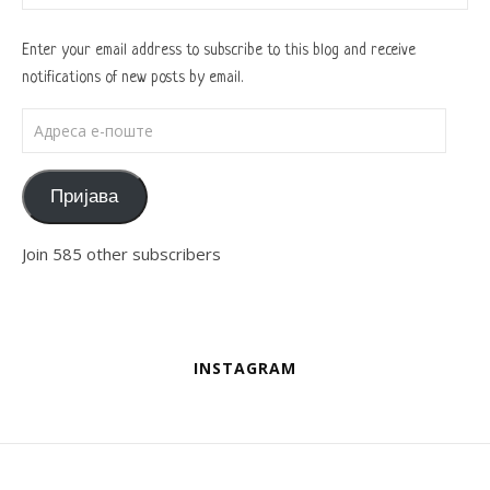
Enter your email address to subscribe to this blog and receive
notifications of new posts by email.
Адреса е-поште
Пријава
Join 585 other subscribers
INSTAGRAM