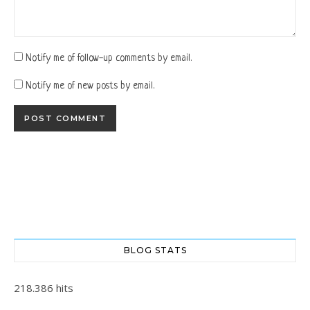
Notify me of follow-up comments by email.
Notify me of new posts by email.
BLOG STATS
218.386 hits