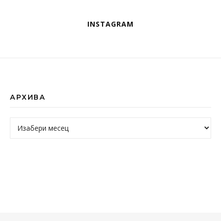
INSTAGRAM
АРХИВА
Архива