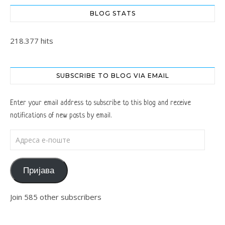
BLOG STATS
218.377 hits
SUBSCRIBE TO BLOG VIA EMAIL
Enter your email address to subscribe to this blog and receive
notifications of new posts by email.
Адреса е-поште
Пријава
Join 585 other subscribers