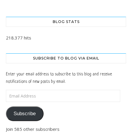
BLOG STATS
218.377 hits
SUBSCRIBE TO BLOG VIA EMAIL
Enter your email address to subscribe to this blog and receive
notifications of new posts by email.
Email Address
Subscribe
Join 585 other subscribers