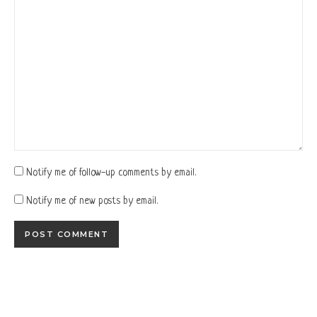
Notify me of follow-up comments by email.
Notify me of new posts by email.