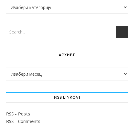
Категорије
АРХИВЕ
Архиве
RSS LINKOVI
RSS - Posts
RSS - Comments