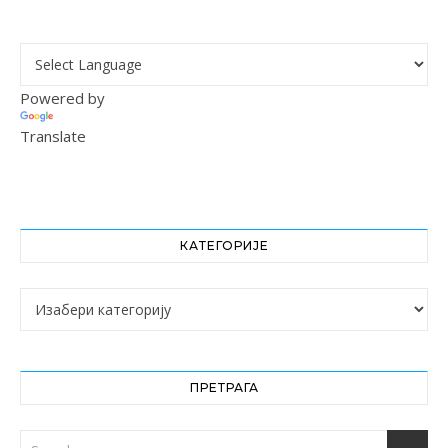
Powered by
Translate
КАТЕГОРИЈЕ
Категорије
ПРЕТРАГА