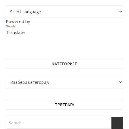
Powered by
Translate
КАТЕГОРИЈЕ
Категорије
ПРЕТРАГА