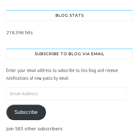
BLOG STATS
218.396 hits
SUBSCRIBE TO BLOG VIA EMAIL
Enter your email address to subscribe to this blog and receive
notifications of new posts by email.
Email Address
Subscribe
Join 585 other subscribers