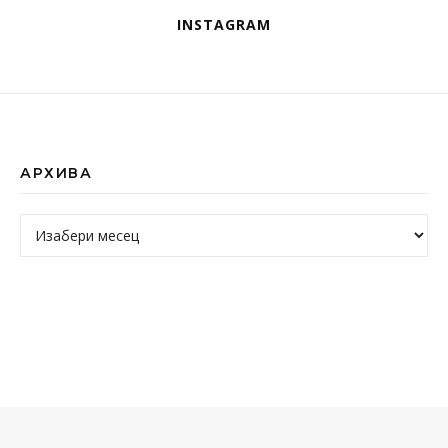
INSTAGRAM
АРХИВА
Архива