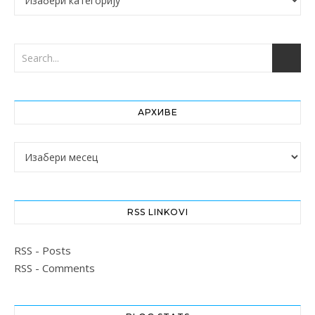
АРХИВЕ
Архиве
RSS LINKOVI
RSS - Posts
RSS - Comments