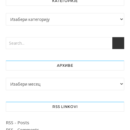
КАТЕГОРИЈЕ
Категорије
АРХИВЕ
Архиве
RSS LINKOVI
RSS - Posts
RSS - Comments