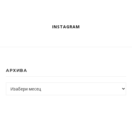
INSTAGRAM
АРХИВА
Архива