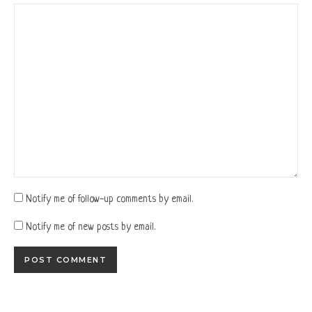
Notify me of follow-up comments by email.
Notify me of new posts by email.