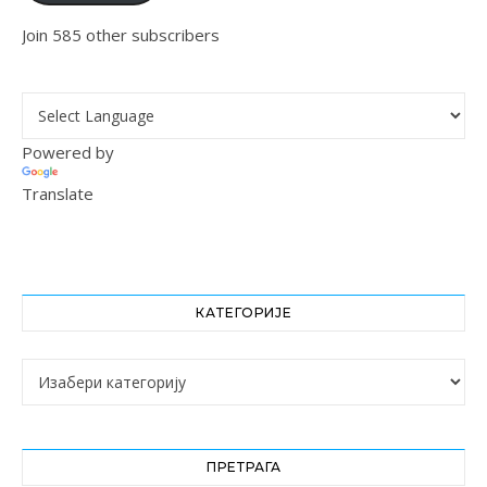
Join 585 other subscribers
Powered by
Translate
КАТЕГОРИЈЕ
Категорије
ПРЕТРАГА