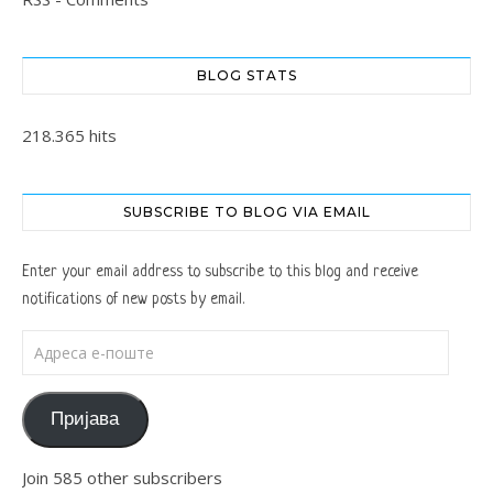
BLOG STATS
218.365 hits
SUBSCRIBE TO BLOG VIA EMAIL
Enter your email address to subscribe to this blog and receive
notifications of new posts by email.
Адреса е-поште
Пријава
Join 585 other subscribers