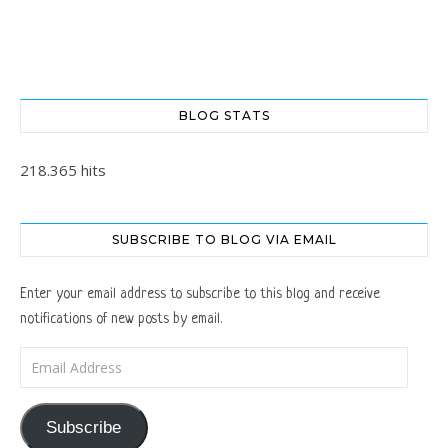
BLOG STATS
218.365 hits
SUBSCRIBE TO BLOG VIA EMAIL
Enter your email address to subscribe to this blog and receive
notifications of new posts by email.
Email Address
Subscribe