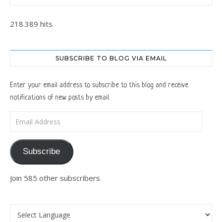
218.389 hits
SUBSCRIBE TO BLOG VIA EMAIL
Enter your email address to subscribe to this blog and receive
notifications of new posts by email.
Email Address
Subscribe
Join 585 other subscribers