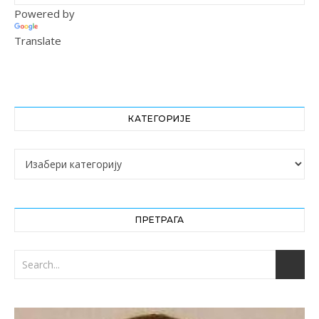
Powered by
Translate
КАТЕГОРИЈЕ
Категорије
ПРЕТРАГА