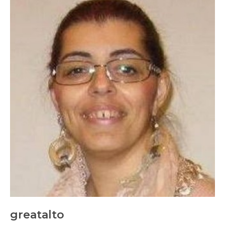
greatalto