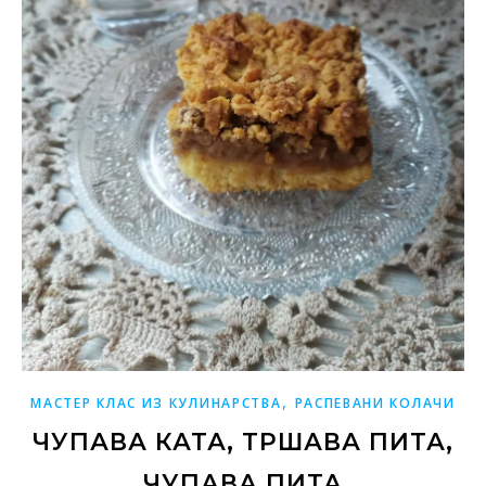
,
МАСТЕР КЛАС ИЗ КУЛИНАРСТВА
РАСПЕВАНИ КОЛАЧИ
ЧУПАВА КАТА, ТРШАВА ПИТА,
ЧУПАВА ПИТА