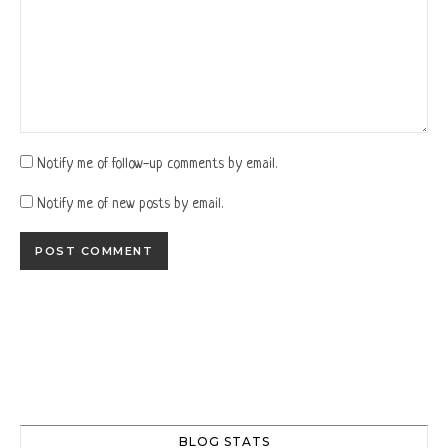
Notify me of follow-up comments by email.
Notify me of new posts by email.
BLOG STATS