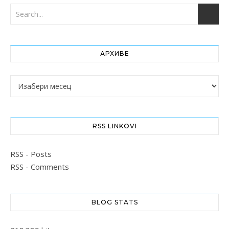
АРХИВЕ
Архиве
RSS LINKOVI
RSS - Posts
RSS - Comments
BLOG STATS