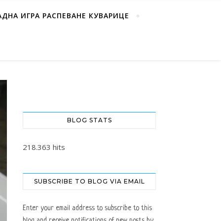
АДНА ИГРА РАСПЕВАНЕ КУВАРИЦЕ
BLOG STATS
218.363 hits
SUBSCRIBE TO BLOG VIA EMAIL
Enter your email address to subscribe to this
blog and receive notifications of new posts by