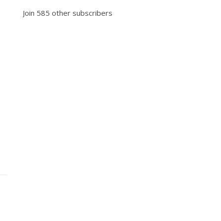
Join 585 other subscribers