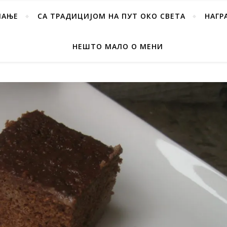
ПАЊЕ
СА ТРАДИЦИЈОМ НА ПУТ ОКО СВЕТА
НАГР
НЕШТО МАЛО О МЕНИ