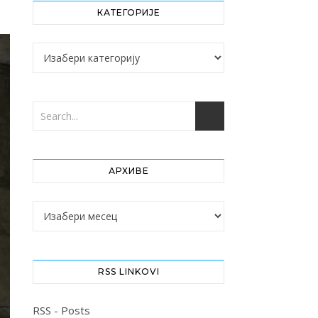
КАТЕГОРИЈЕ
Категорије
АРХИВЕ
Архиве
RSS LINKOVI
RSS - Posts