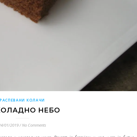
РАСПЕВАНИ КОЛАЧИ
КОЛАДНО НЕБО
24/01/2019
/
No Comments