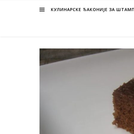
КУЛИНАРСКЕ ЂАКОНИЈЕ ЗА ШТАМ