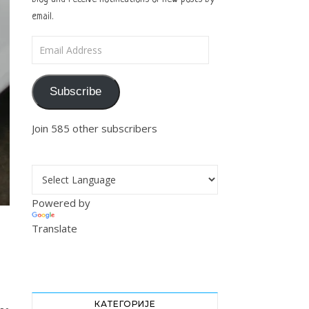
email.
Email Address
Subscribe
Join 585 other subscribers
Powered by
Translate
КАТЕГОРИЈЕ